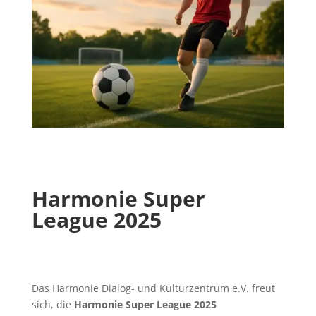
Harmonie Super
League 2025
Das Harmonie Dialog- und Kulturzentrum e.V. freut
sich, die
Harmonie Super League 2025