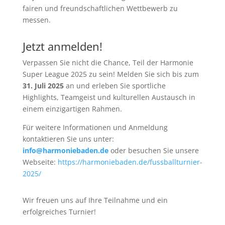
fairen und freundschaftlichen Wettbewerb zu
messen.
Jetzt anmelden!
Verpassen Sie nicht die Chance, Teil der Harmonie
Super League 2025 zu sein! Melden Sie sich bis zum
31. Juli 2025
an und erleben Sie sportliche
Highlights, Teamgeist und kulturellen Austausch in
einem einzigartigen Rahmen.
Für weitere Informationen und Anmeldung
kontaktieren Sie uns unter:
info@harmoniebaden.de
oder besuchen Sie unsere
Webseite:
https://harmoniebaden.de/fussballturnier-
2025/
Wir freuen uns auf Ihre Teilnahme und ein
erfolgreiches Turnier!