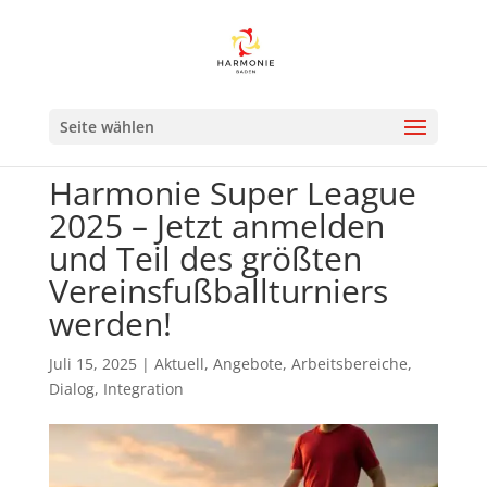
Seite wählen
Harmonie Super League
2025 – Jetzt anmelden
und Teil des größten
Vereinsfußballturniers
werden!
Juli 15, 2025
|
Aktuell
,
Angebote
,
Arbeitsbereiche
,
Dialog
,
Integration