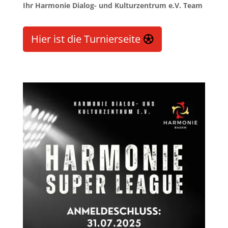
Ihr Harmonie Dialog- und Kulturzentrum e.V. Team
Hier ist die Turnierseite