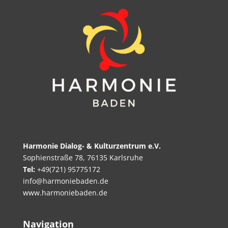
Harmonie Dialog- & Kulturzentrum e.V.
Sophienstraße 78, 76135 Karlsruhe
Tel:
+49(721) 95775172
info@harmoniebaden.de
www.harmoniebaden.de
Navigation