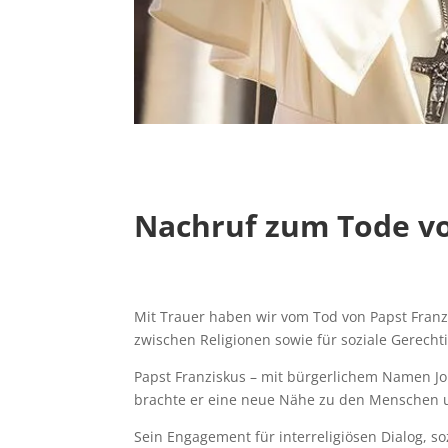
Nachruf zum Tode vo
Mit Trauer haben wir vom Tod von Papst Franz
zwischen Religionen sowie für soziale Gerechti
Papst Franziskus – mit bürgerlichem Namen Jor
brachte er eine neue Nähe zu den Menschen un
Sein Engagement für interreligiösen Dialog, s