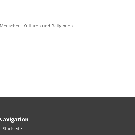
.
 Menschen, Kulturen und Religionen.
Navigation
Startseite