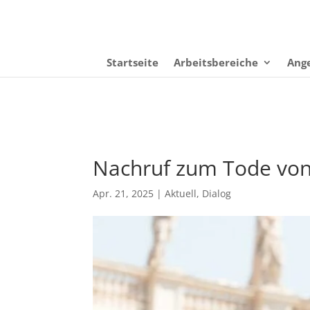
Startseite
Arbeitsbereiche
Ang
Nachruf zum Tode von
Apr. 21, 2025
|
Aktuell
,
Dialog