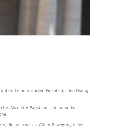
fühl und einem starken Einsatz für den Dialog
che. Als erster Papst aus Lateinamerika
che.
te, die auch wir als Gülen-Bewegung teilen.