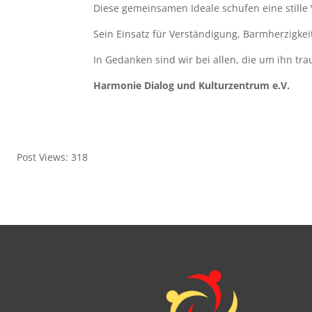
Diese gemeinsamen Ideale schufen eine stille
Sein Einsatz für Verständigung, Barmherzigkeit
In Gedanken sind wir bei allen, die um ihn t
Harmonie Dialog und Kulturzentrum e.V.
Post Views:
318