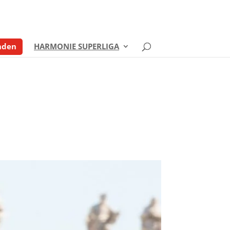
nden
HARMONIE SUPERLIGA