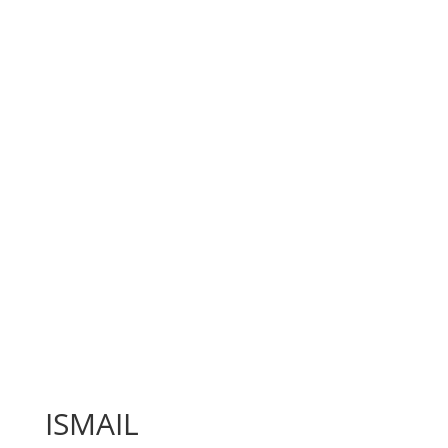
ISMAIL