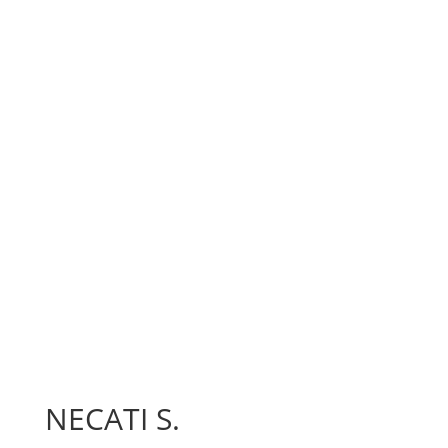
NECATI S.