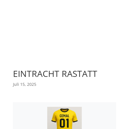
EINTRACHT RASTATT
Juli 15, 2025