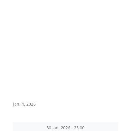
Jan. 4, 2026
30 Jan. 2026
-
23:00